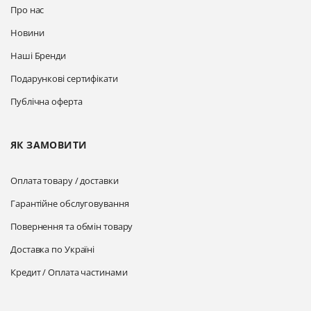
Про нас
Новини
Наші Бренди
Подарункові сертифікати
Публічна оферта
ЯК ЗАМОВИТИ
Оплата товару / доставки
Гарантійне обслуговування
Повернення та обмін товару
Доставка по Україні
Кредит / Оплата частинами