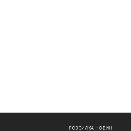
РОЗСИЛКА НОВИН