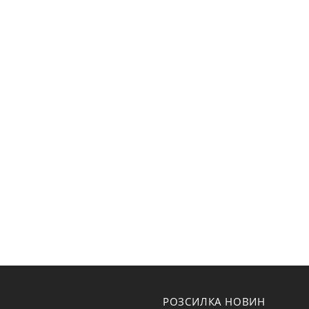
РОЗСИЛКА НОВИН