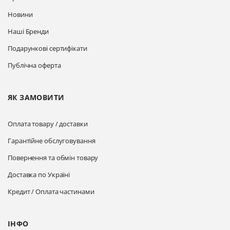
Новини
Наші Бренди
Подарункові сертифікати
Публічна оферта
ЯК ЗАМОВИТИ
Оплата товару / доставки
Гарантійне обслуговування
Повернення та обмін товару
Доставка по Україні
Кредит / Оплата частинами
ІНФО