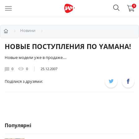
0
Новини
НОВЫЕ ПОСТУПЛЕНИЯ ПО YAMAHA!
Новые модели уже в продаже....
0
0
25.12.2007
Поділися з друзями:
Популярні