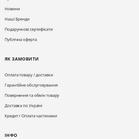
Новини
Наші Бренди
Подарункові сертифікати
Публічна оферта
ЯК ЗАМОВИТИ
Оплата товару / доставки
Гарантійне обслуговування
Повернення та обмін товару
Доставка по Україні
Кредит / Оплата частинами
ІНФО