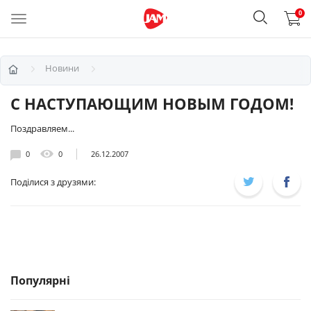
0
Новини
С НАСТУПАЮЩИМ НОВЫМ ГОДОМ!
Поздравляем...
0
0
26.12.2007
Поділися з друзями:
Популярні