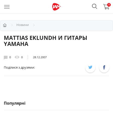
0
Новини
MATTIAS EKLUNDH И ГИТАРЫ
YAMAHA
0
0
28.12.2007
Поділися з друзями:
Популярні