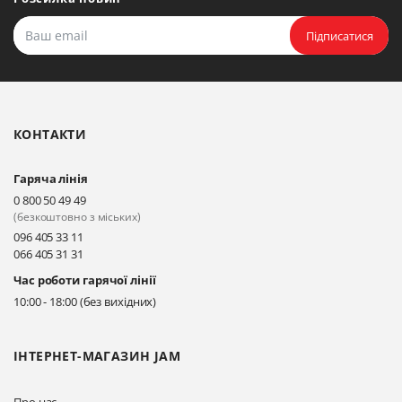
Підписатися
КОНТАКТИ
Гаряча лінія
0 800 50 49 49
(безкоштовно з міських)
096 405 33 11
066 405 31 31
Час роботи гарячої лінії
10:00 - 18:00 (без вихідних)
ІНТЕРНЕТ-МАГАЗИН JAM