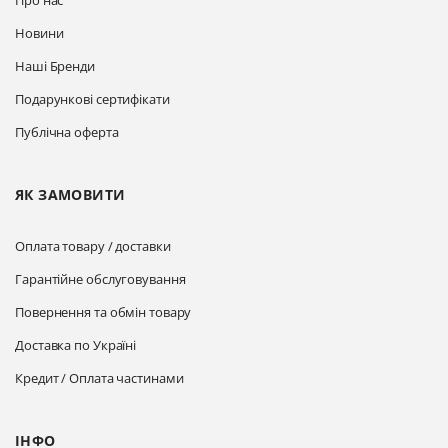
Про нас
Новини
Наші Бренди
Подарункові сертифікати
Публічна оферта
ЯК ЗАМОВИТИ
Оплата товару / доставки
Гарантійне обслуговування
Повернення та обмін товару
Доставка по Україні
Кредит / Оплата частинами
ІНФО