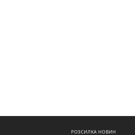
РОЗСИЛКА НОВИН