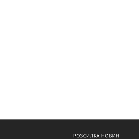
РОЗСИЛКА НОВИН