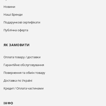
Новини
Наші Бренди
Подарункові сертифікати
Публічна оферта
ЯК ЗАМОВИТИ
Оплата товару / доставки
Гарантійне обслуговування
Повернення та обмін товару
Доставка по Україні
Кредит / Оплата частинами
ІНФО