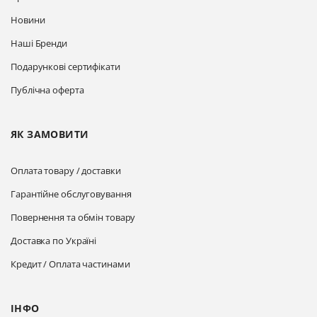
Новини
Наші Бренди
Подарункові сертифікати
Публічна оферта
ЯК ЗАМОВИТИ
Оплата товару / доставки
Гарантійне обслуговування
Повернення та обмін товару
Доставка по Україні
Кредит / Оплата частинами
ІНФО