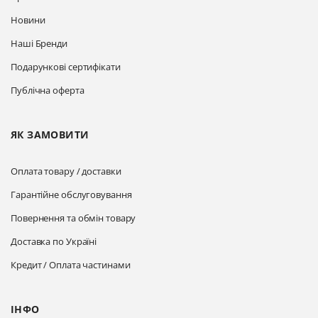
Новини
Наші Бренди
Подарункові сертифікати
Публічна оферта
ЯК ЗАМОВИТИ
Оплата товару / доставки
Гарантійне обслуговування
Повернення та обмін товару
Доставка по Україні
Кредит / Оплата частинами
ІНФО