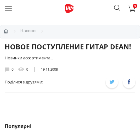
0
Новини
НОВОЕ ПОСТУПЛЕНИЕ ГИТАР DEAN!
Новинки ассортимента...
0
0
19.11.2008
Поділися з друзями:
Популярні