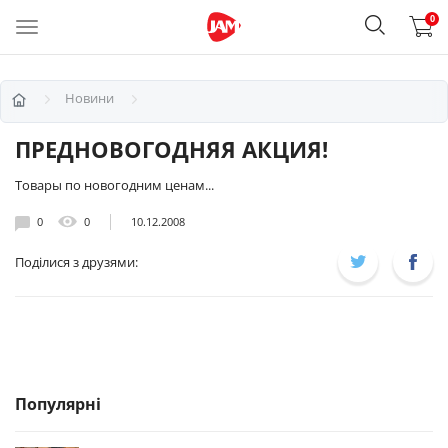
0
Новини
ПРЕДНОВОГОДНЯЯ АКЦИЯ!
Товары по новогодним ценам...
0
0
10.12.2008
Поділися з друзями:
Популярні