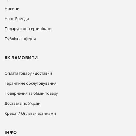
Новини
Наші Бренди
Подарункові сертифікати
Публічна оферта
ЯК ЗАМОВИТИ
Оплата товару / доставки
Гарантійне обслуговування
Повернення та обмін товару
Доставка по Україні
Кредит / Оплата частинами
ІНФО