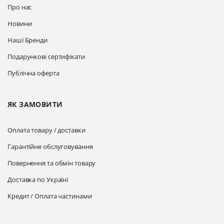
Про нас
Новини
Наші Бренди
Подарункові сертифікати
Публічна оферта
ЯК ЗАМОВИТИ
Оплата товару / доставки
Гарантійне обслуговування
Повернення та обмін товару
Доставка по Україні
Кредит / Оплата частинами