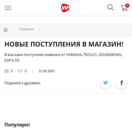
0
Новини
НОВЫЕ ПОСТУПЛЕНИЯ В МАГАЗИН!
В магазин поступили новинки от YAMAHA, TECH21, SOUNDKING,
ESP/LTD.
0
0
22.09.2005
Поділися з друзями:
Популярні