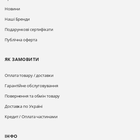
Новини
Наші Бренди
Подарункові сертифікати
Публічна оферта
ЯК ЗАМОВИТИ
Оплата товару / доставки
Гарантійне обслуговування
Повернення та обмін товару
Доставка по Україні
Кредит / Оплата частинами
ІНФО