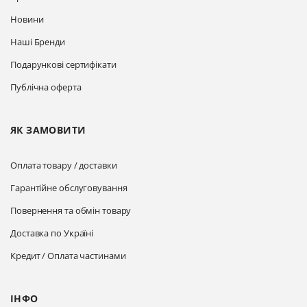
Новини
Наші Бренди
Подарункові сертифікати
Публічна оферта
ЯК ЗАМОВИТИ
Оплата товару / доставки
Гарантійне обслуговування
Повернення та обмін товару
Доставка по Україні
Кредит / Оплата частинами
ІНФО