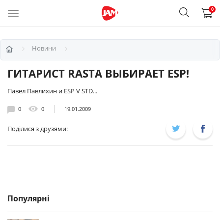
0
Новини
ГИТАРИСТ RASTA ВЫБИРАЕТ ESP!
Павел Павлихин и ESP V STD...
0
0
19.01.2009
Поділися з друзями:
Популярні