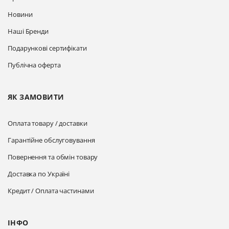
Новини
Наші Бренди
Подарункові сертифікати
Публічна оферта
ЯК ЗАМОВИТИ
Оплата товару / доставки
Гарантійне обслуговування
Повернення та обмін товару
Доставка по Україні
Кредит / Оплата частинами
ІНФО