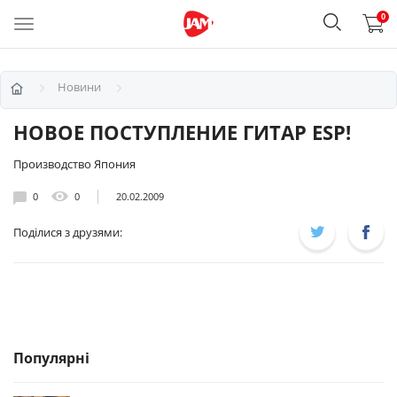
0
Новини
НОВОЕ ПОСТУПЛЕНИЕ ГИТАР ESP!
Производство Япония
0
0
20.02.2009
Поділися з друзями:
Популярні