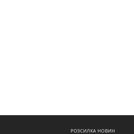
РОЗСИЛКА НОВИН