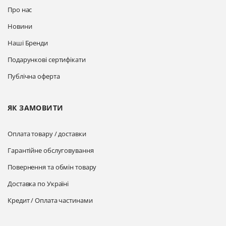
Про нас
Новини
Наші Бренди
Подарункові сертифікати
Публічна оферта
ЯК ЗАМОВИТИ
Оплата товару / доставки
Гарантійне обслуговування
Повернення та обмін товару
Доставка по Україні
Кредит / Оплата частинами