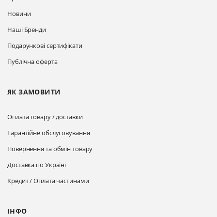
Новини
Наші Бренди
Подарункові сертифікати
Публічна оферта
ЯК ЗАМОВИТИ
Оплата товару / доставки
Гарантійне обслуговування
Повернення та обмін товару
Доставка по Україні
Кредит / Оплата частинами
ІНФО