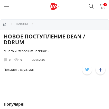
0
Новини
НОВОЕ ПОСТУПЛЕНИЕ DEAN /
DDRUM
Много интересных новинок...
0
0
26.08.2009
Поділися з друзями:
Популярні