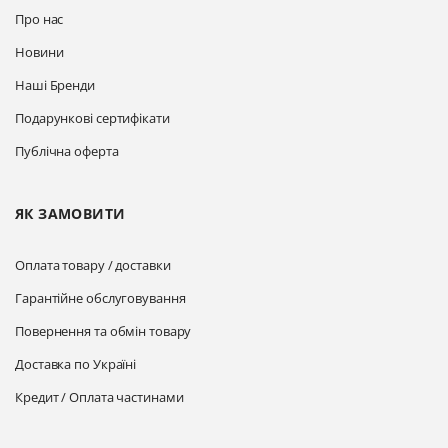
Про нас
Новини
Наші Бренди
Подарункові сертифікати
Публічна оферта
ЯК ЗАМОВИТИ
Оплата товару / доставки
Гарантійне обслуговування
Повернення та обмін товару
Доставка по Україні
Кредит / Оплата частинами