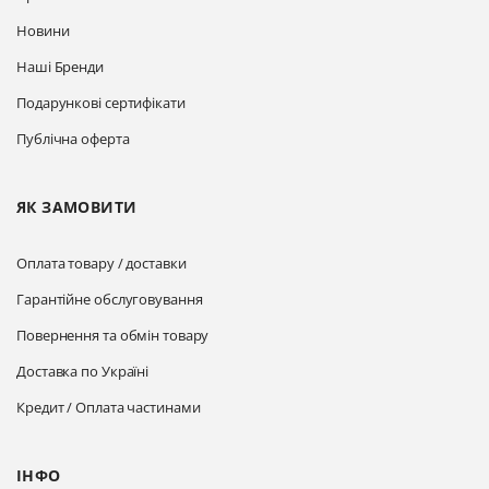
Новини
Наші Бренди
Подарункові сертифікати
Публічна оферта
ЯК ЗАМОВИТИ
Оплата товару / доставки
Гарантійне обслуговування
Повернення та обмін товару
Доставка по Україні
Кредит / Оплата частинами
ІНФО