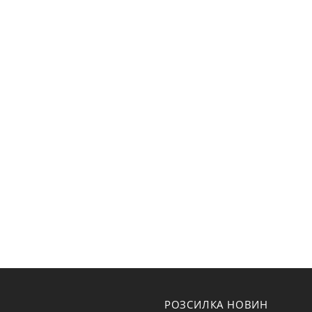
РОЗСИЛКА НОВИН