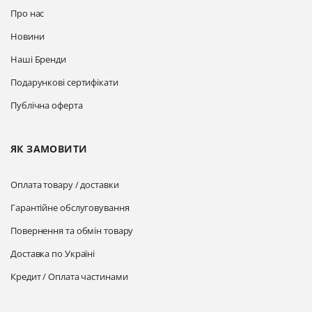
Про нас
Новини
Наші Бренди
Подарункові сертифікати
Публічна оферта
ЯК ЗАМОВИТИ
Оплата товару / доставки
Гарантійне обслуговування
Повернення та обмін товару
Доставка по Україні
Кредит / Оплата частинами