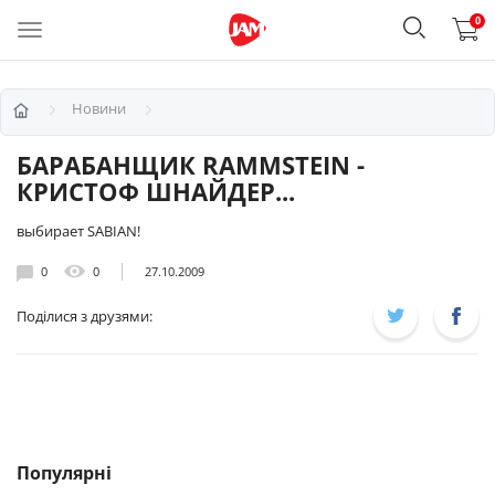
0
Новини
БАРАБАНЩИК RAMMSTEIN -
КРИСТОФ ШНАЙДЕР...
выбирает SABIAN!
0
0
27.10.2009
Поділися з друзями:
Популярні