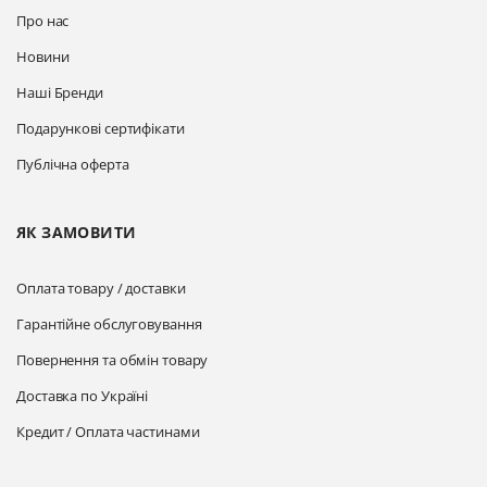
Про нас
Новини
Наші Бренди
Подарункові сертифікати
Публічна оферта
ЯК ЗАМОВИТИ
Оплата товару / доставки
Гарантійне обслуговування
Повернення та обмін товару
Доставка по Україні
Кредит / Оплата частинами