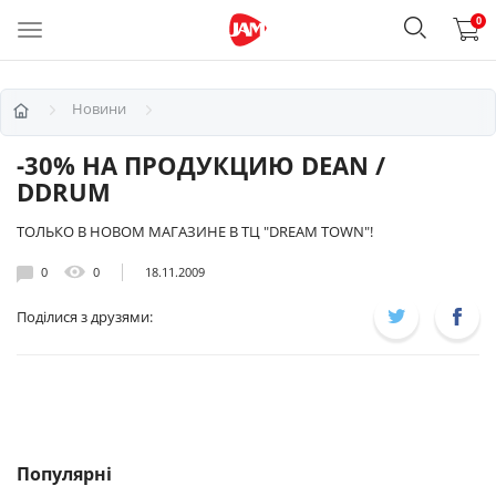
0
Новини
-30% НА ПРОДУКЦИЮ DEAN /
DDRUM
ТОЛЬКО В НОВОМ МАГАЗИНЕ В ТЦ "DREAM TOWN"!
0
0
18.11.2009
Поділися з друзями:
Популярні