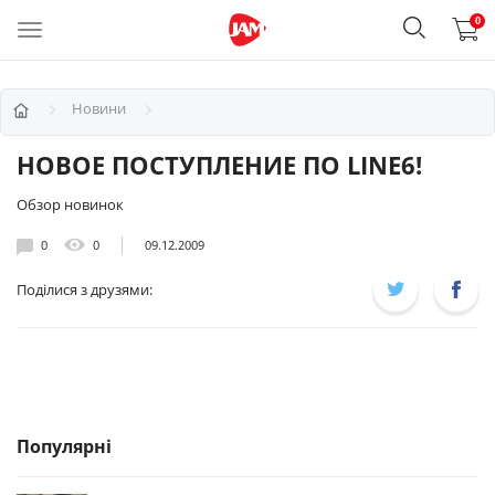
0
Новини
НОВОЕ ПОСТУПЛЕНИЕ ПО LINE6!
Обзор новинок
0
0
09.12.2009
Поділися з друзями:
Популярні