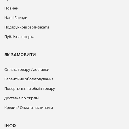
Новини
Наші Бренди
Подарункові сертифікати
Публічна оферта
ЯК ЗАМОВИТИ
Оплата товару / доставки
Гарантійне обслуговування
Повернення та обмін товару
Доставка по Україні
Кредит / Оплата частинами
ІНФО