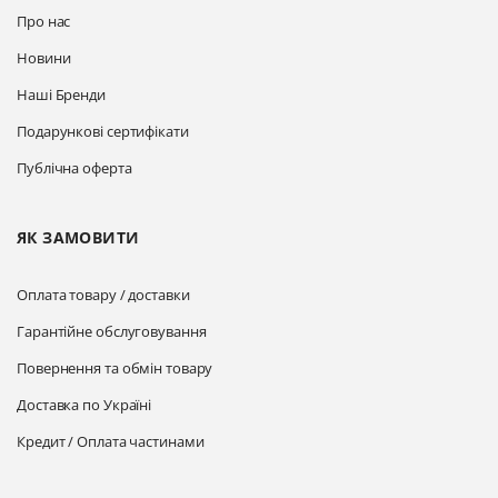
Про нас
Новини
Наші Бренди
Подарункові сертифікати
Публічна оферта
ЯК ЗАМОВИТИ
Оплата товару / доставки
Гарантійне обслуговування
Повернення та обмін товару
Доставка по Україні
Кредит / Оплата частинами