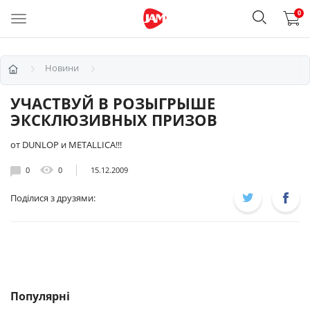
0
Новини
УЧАСТВУЙ В РОЗЫГРЫШЕ
ЭКСКЛЮЗИВНЫХ ПРИЗОВ
от DUNLOP и METALLICA!!!
0
0
15.12.2009
Поділися з друзями:
Популярні