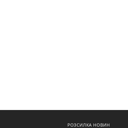
РОЗСИЛКА НОВИН