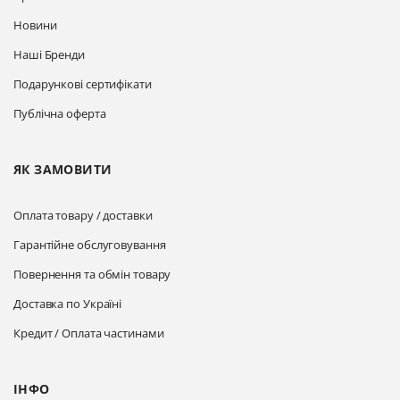
Новини
Наші Бренди
Подарункові сертифікати
Публічна оферта
ЯК ЗАМОВИТИ
Оплата товару / доставки
Гарантійне обслуговування
Повернення та обмін товару
Доставка по Україні
Кредит / Оплата частинами
ІНФО