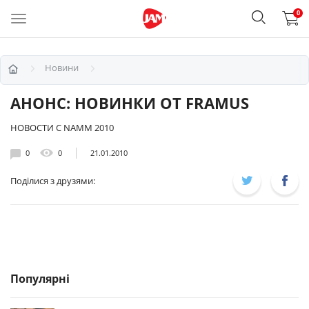
0
Новини
АНОНС: НОВИНКИ ОТ FRAMUS
НОВОСТИ С NAMM 2010
0
0
21.01.2010
Поділися з друзями:
Популярні