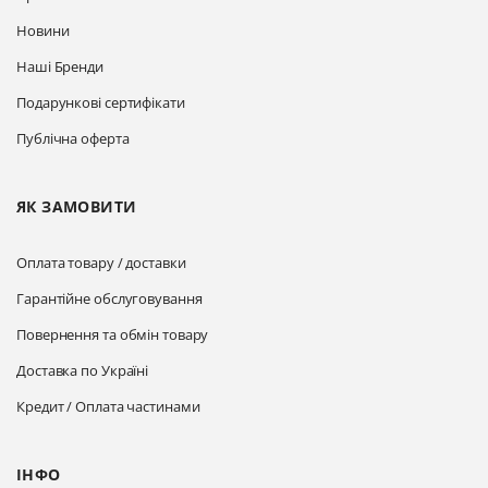
Новини
Наші Бренди
Подарункові сертифікати
Публічна оферта
ЯК ЗАМОВИТИ
Оплата товару / доставки
Гарантійне обслуговування
Повернення та обмін товару
Доставка по Україні
Кредит / Оплата частинами
ІНФО