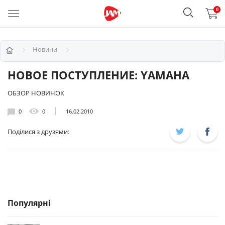
0
Новини
НОВОЕ ПОСТУПЛЕНИЕ: YAMAHA
ОБЗОР НОВИНОК
0
0
16.02.2010
Поділися з друзями:
Популярні