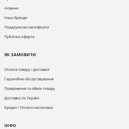
Новини
Наші Бренди
Подарункові сертифікати
Публічна оферта
ЯК ЗАМОВИТИ
Оплата товару / доставки
Гарантійне обслуговування
Повернення та обмін товару
Доставка по Україні
Кредит / Оплата частинами
ІНФО