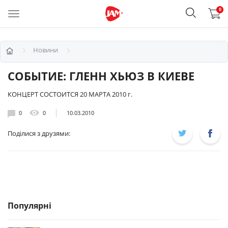
0
Новини
СОБЫТИЕ: ГЛЕНН ХЬЮЗ В КИЕВЕ
КОНЦЕРТ СОСТОИТСЯ 20 МАРТА 2010 г.
0
0
10.03.2010
Поділися з друзями:
Популярні