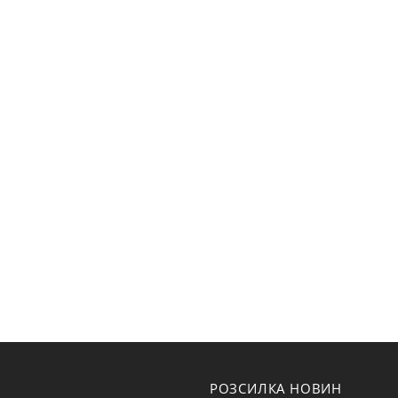
РОЗСИЛКА НОВИН