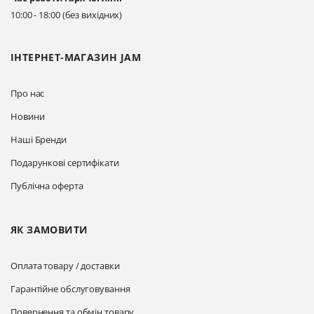
10:00 - 18:00 (без вихідних)
ІНТЕРНЕТ-МАГАЗИН JAM
Про нас
Новини
Наші Бренди
Подарункові сертифікати
Публічна оферта
ЯК ЗАМОВИТИ
Оплата товару / доставки
Гарантійне обслуговування
Повернення та обмін товару