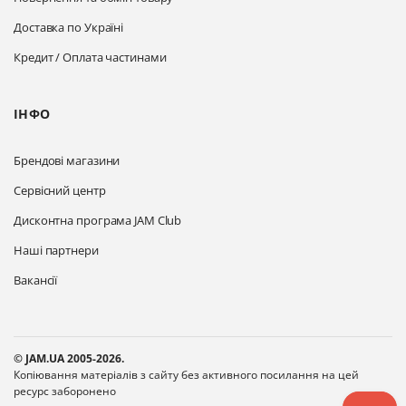
Доставка по Україні
Кредит / Оплата частинами
ІНФО
Брендові магазини
Сервісний центр
Дисконтна програма JAM Club
Наші партнери
Вакансії
© JAM.UA 2005-2026.
Копіювання матеріалів з сайту без активного посилання на цей
ресурс заборонено