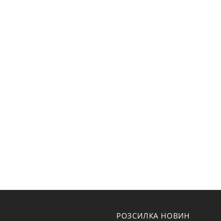
РОЗСИЛКА НОВИН