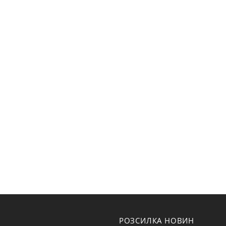
РОЗСИЛКА НОВИН