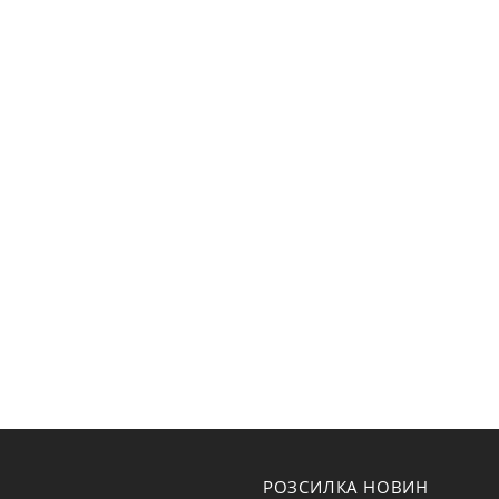
РОЗСИЛКА НОВИН