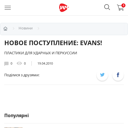
0
Новини
НОВОЕ ПОСТУПЛЕНИЕ: EVANS!
ПЛАСТИКИ ДЛЯ УДАРНЫХ И ПЕРКУССИИ
0
0
19.04.2010
Поділися з друзями:
Популярні