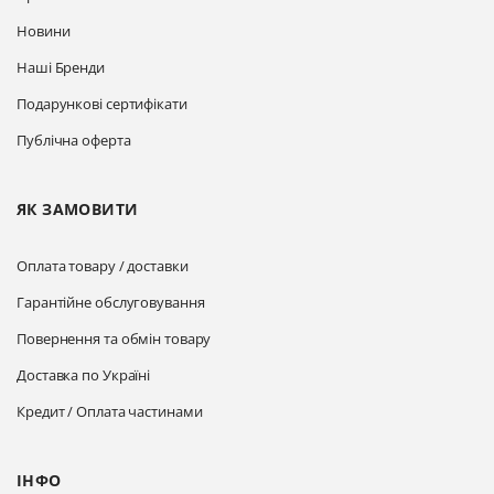
Новини
Наші Бренди
Подарункові сертифікати
Публічна оферта
ЯК ЗАМОВИТИ
Оплата товару / доставки
Гарантійне обслуговування
Повернення та обмін товару
Доставка по Україні
Кредит / Оплата частинами
ІНФО