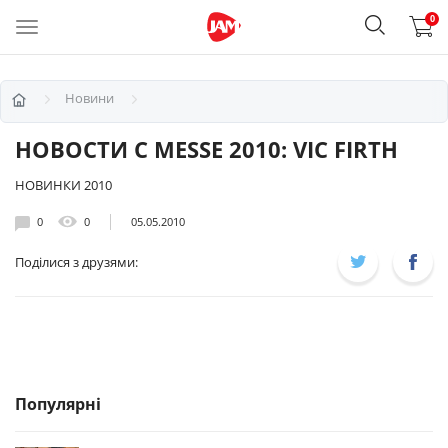
0
Новини
НОВОСТИ С MESSE 2010: VIC FIRTH
НОВИНКИ 2010
0
0
05.05.2010
Поділися з друзями:
Популярні