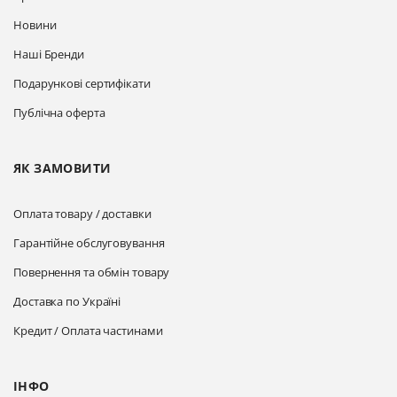
Новини
Наші Бренди
Подарункові сертифікати
Публічна оферта
ЯК ЗАМОВИТИ
Оплата товару / доставки
Гарантійне обслуговування
Повернення та обмін товару
Доставка по Україні
Кредит / Оплата частинами
ІНФО