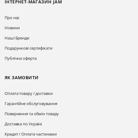
ІНТЕРНЕТ-МАГАЗИН JAM
Про нас
Новини
Наші Бренди
Подарункові сертифікати
Публічна оферта
ЯК ЗАМОВИТИ
Оплата товару / доставки
Гарантійне обслуговування
Повернення та обмін товару
Доставка по Україні
Кредит / Оплата частинами