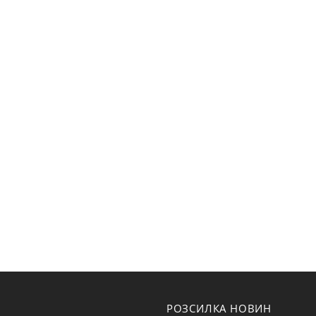
РОЗСИЛКА НОВИН