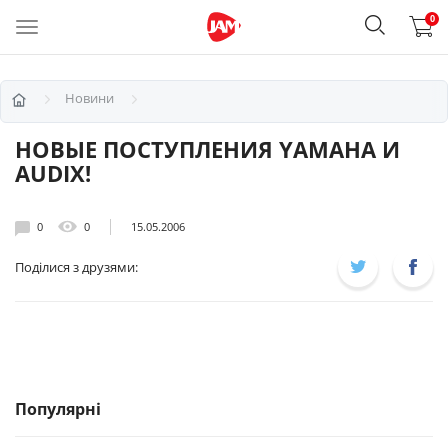
0
Новини
НОВЫЕ ПОСТУПЛЕНИЯ YAMAHA И
AUDIX!
0
0
15.05.2006
Поділися з друзями:
Популярні