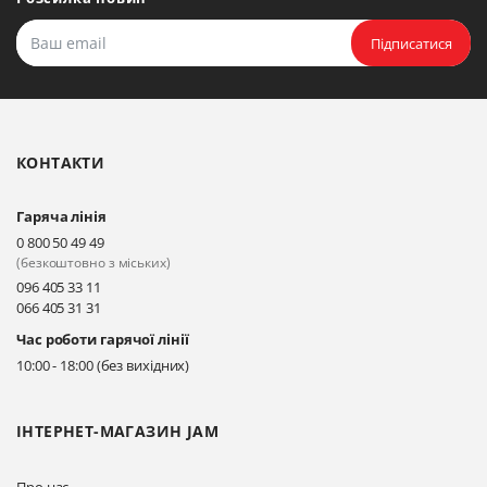
Підписатися
КОНТАКТИ
Гаряча лінія
0 800 50 49 49
(безкоштовно з міських)
096 405 33 11
066 405 31 31
Час роботи гарячої лінії
10:00 - 18:00 (без вихідних)
ІНТЕРНЕТ-МАГАЗИН JAM