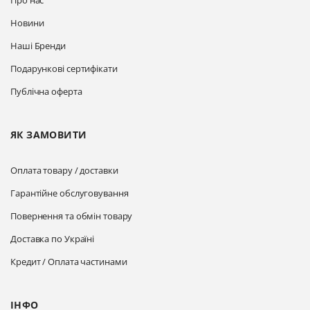
Про нас
Новини
Наші Бренди
Подарункові сертифікати
Публічна оферта
ЯК ЗАМОВИТИ
Оплата товару / доставки
Гарантійне обслуговування
Повернення та обмін товару
Доставка по Україні
Кредит / Оплата частинами
ІНФО