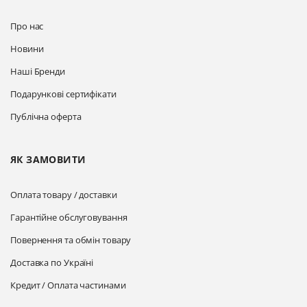
Про нас
Новини
Наші Бренди
Подарункові сертифікати
Публічна оферта
ЯК ЗАМОВИТИ
Оплата товару / доставки
Гарантійне обслуговування
Повернення та обмін товару
Доставка по Україні
Кредит / Оплата частинами