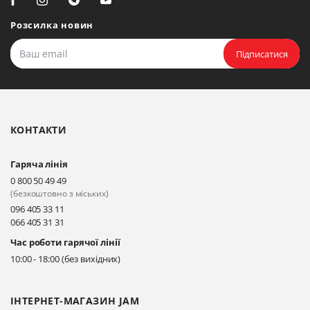
Розсилка новин
Підписатися
КОНТАКТИ
Гаряча лінія
0 800 50 49 49
(безкоштовно з міських)
096 405 33 11
066 405 31 31
Час роботи гарячої лінії
10:00 - 18:00 (без вихідних)
ІНТЕРНЕТ-МАГАЗИН JAM