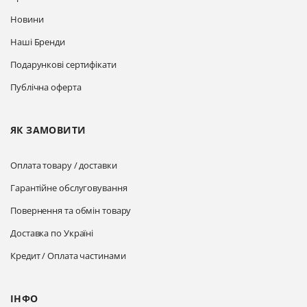
Новини
Наші Бренди
Подарункові сертифікати
Публічна оферта
ЯК ЗАМОВИТИ
Оплата товару / доставки
Гарантійне обслуговування
Повернення та обмін товару
Доставка по Україні
Кредит / Оплата частинами
ІНФО