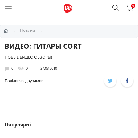
0
Новини
ВИДЕО: ГИТАРЫ CORT
НОВЫЕ ВИДЕО ОБЗОРЫ!
0
0
27.08.2010
Поділися з друзями:
Популярні