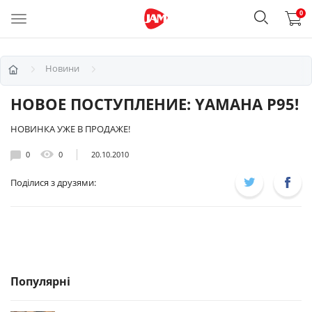
0
Новини
НОВОЕ ПОСТУПЛЕНИЕ: YAMAHA P95!
НОВИНКА УЖЕ В ПРОДАЖЕ!
0
0
20.10.2010
Поділися з друзями:
Популярні