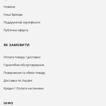
Новини
Наші Бренди
Подарункові сертифікати
Публічна оферта
ЯК ЗАМОВИТИ
Оплата товару / доставки
Гарантійне обслуговування
Повернення та обмін товару
Доставка по Україні
Кредит / Оплата частинами
ІНФО