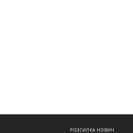
РОЗСИЛКА НОВИН