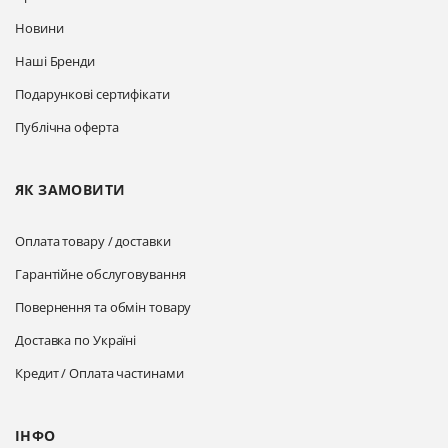
Новини
Наші Бренди
Подарункові сертифікати
Публічна оферта
ЯК ЗАМОВИТИ
Оплата товару / доставки
Гарантійне обслуговування
Повернення та обмін товару
Доставка по Україні
Кредит / Оплата частинами
ІНФО