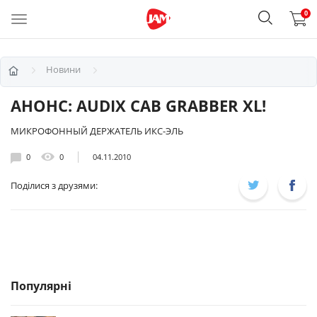
0
Новини
АНОНС: AUDIX CAB GRABBER XL!
МИКРОФОННЫЙ ДЕРЖАТЕЛЬ ИКС-ЭЛЬ
0
0
04.11.2010
Поділися з друзями:
Популярні