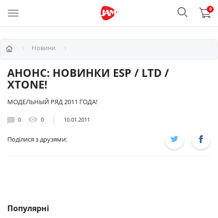
0
Новини
АНОНС: НОВИНКИ ESP / LTD /
XTONE!
МОДЕЛЬНЫЙ РЯД 2011 ГОДА!
0
0
10.01.2011
Поділися з друзями:
Популярні