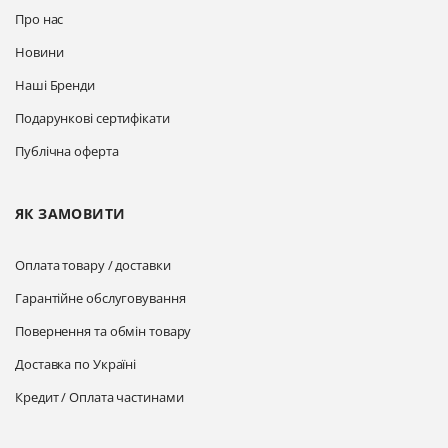
Про нас
Новини
Наші Бренди
Подарункові сертифікати
Публічна оферта
ЯК ЗАМОВИТИ
Оплата товару / доставки
Гарантійне обслуговування
Повернення та обмін товару
Доставка по Україні
Кредит / Оплата частинами