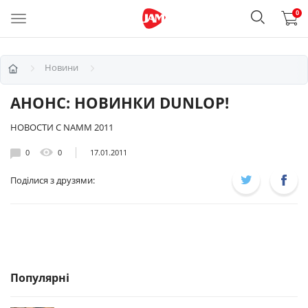
0
Новини
АНОНС: НОВИНКИ DUNLOP!
НОВОСТИ С NAMM 2011
0
0
17.01.2011
Поділися з друзями:
Популярні