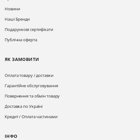
Новини
Наші Бренди
Подарункові сертифікати
Публічна оферта
ЯК ЗАМОВИТИ
Оплата товару / доставки
Гарантійне обслуговування
Повернення та обмін товару
Доставка по Україні
Кредит / Оплата частинами
ІНФО