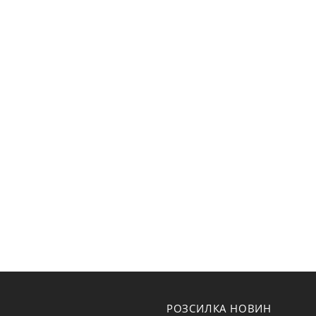
РОЗСИЛКА НОВИН