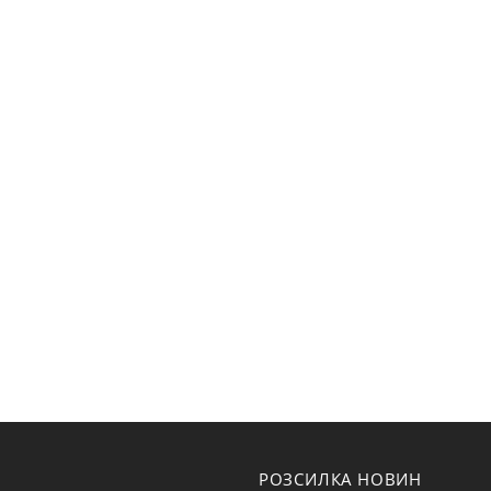
РОЗСИЛКА НОВИН