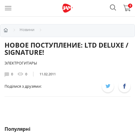
0
Новини
НОВОЕ ПОСТУПЛЕНИЕ: LTD DELUXE /
SIGNATURE!
ЭЛЕКТРОГИТАРЫ
0
0
11.02.2011
Поділися з друзями:
Популярні