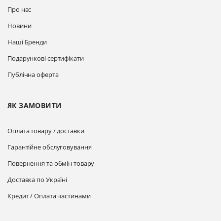
Про нас
Новини
Наші Бренди
Подарункові сертифікати
Публічна оферта
ЯК ЗАМОВИТИ
Оплата товару / доставки
Гарантійне обслуговування
Повернення та обмін товару
Доставка по Україні
Кредит / Оплата частинами